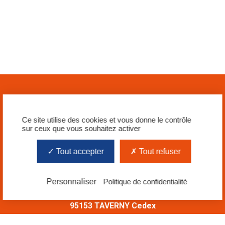
Ce site utilise des cookies et vous donne le contrôle
sur ceux que vous souhaitez activer
Tout accepter
Tout refuser
Siège social
Personnaliser
Politique de confidentialité
SIA TAVERNY
25, rue Condorcet – BP 63
95153 TAVERNY Cedex