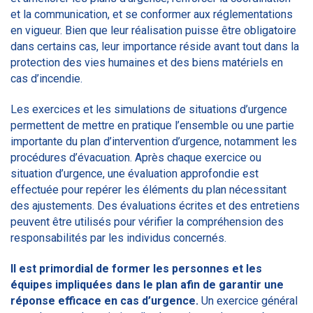
et la communication, et se conformer aux réglementations
en vigueur. Bien que leur réalisation puisse être obligatoire
dans certains cas, leur importance réside avant tout dans la
protection des vies humaines et des biens matériels en
cas d’incendie.
Les exercices et les simulations de situations d’urgence
permettent de mettre en pratique l’ensemble ou une partie
importante du plan d’intervention d’urgence, notamment les
procédures d’évacuation. Après chaque exercice ou
situation d’urgence, une évaluation approfondie est
effectuée pour repérer les éléments du plan nécessitant
des ajustements. Des évaluations écrites et des entretiens
peuvent être utilisés pour vérifier la compréhension des
responsabilités par les individus concernés.
Il est primordial de former les personnes et les
équipes impliquées dans le plan afin de garantir une
réponse efficace en cas d’urgence.
Un exercice général