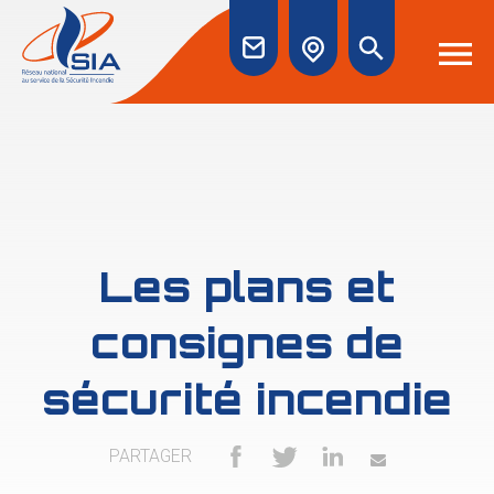
Les plans et
consignes de
sécurité incendie
PARTAGER