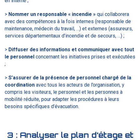
en interne ;
>
Nommer un responsable « incendie »
qui collaborera
avec des compétences à la fois internes (responsable de
maintenance, médecin du travail, …) et externes (assureurs,
services départementaux d’incendie et de secours, …) ;
>
Diffuser des informations et communiquer avec tout
le personnel
concernant les initiatives prises et exécutées
;
>
S’assurer de la présence de personnel chargé de la
coordination
avec tous les acteurs de l’organisation, y
compris les visiteurs, le personnel et les personnes à
mobilité réduite, pour adapter les procédures à leurs
besoins spécifiques d’évacuation.
3 :
Analyser le plan d’étage et