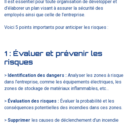
ll est essentiel pour toute organisation de développer et
d’élaborer un plan visant à assurer la sécurité des
employés ainsi que celle de l’entreprise.
Voici 5 points importants pour anticiper les risques :
1 :
Évaluer et prévenir les
risques
>
Identification des dangers :
Analyser les zones à risque
dans l’entreprise, comme les équipements électriques, les
zones de stockage de matériaux inflammables, etc…
>
Évaluation des risques :
Évaluer la probabilité et les
conséquences potentielles des incendies dans ces zones.
>
Supprimer
les causes de déclenchement d’un incendie