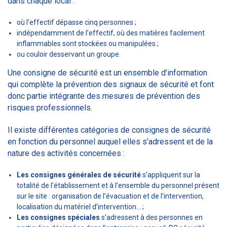
dans chaque local :
où l’effectif dépasse cinq personnes ;
indépendamment de l’effectif, où des matières facilement
inflammables sont stockées ou manipulées ;
ou couloir desservant un groupe.
Une consigne de sécurité est un ensemble d’information
qui complète la prévention des signaux de sécurité et font
donc partie intégrante des mesures de prévention des
risques professionnels.
Il existe différentes catégories de consignes de sécurité
en fonction du personnel auquel elles s’adressent et de la
nature des activités concernées :
Les consignes générales de sécurité
s’appliquent sur la
totalité de l’établissement et à l’ensemble du personnel présent
sur le site : organisation de l’évacuation et de l’intervention,
localisation du matériel d’intervention… ;
Les consignes spéciales
s’adressent à des personnes en