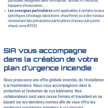
particulier, désignées dans l’entreprise : accueil, PC sécurité,
équipiers d’évacuation, … ;
Les consignes particulières
sont applicables à certains locaux
spécifiques (stockage, laboratoire, chaufferie) ou à des travaux
nécessitant des précautions particulières (travaux par points
chaud, zone ATEX).
SIA vous accompagne
dans la création de votre
plan d’urgence incendie
Nous proposons une offre globale incendie, de l’installation
à la maintenance. Nous vous accompagnons dans la
protection et l’entretien de vos bâtiments. Nos
collaborateurs sont sans cesse formés et travaillent en se
basant sur les dernières normes afin de vous offrir les
meilleures prestations adaptées à vos besoins.