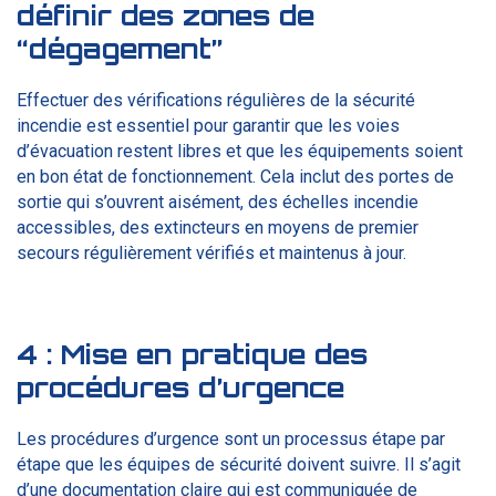
définir des zones de
“dégagement”
Effectuer des vérifications régulières de la sécurité
incendie est essentiel pour garantir que les voies
d’évacuation restent libres et que les équipements soient
en bon état de fonctionnement. Cela inclut des portes de
sortie qui s’ouvrent aisément, des échelles incendie
accessibles, des extincteurs en moyens de premier
secours régulièrement vérifiés et maintenus à jour.
4 :
Mise en pratique des
procédures d’urgence
Les procédures d’urgence sont un processus étape par
étape que les équipes de sécurité doivent suivre. Il s’agit
d’une documentation claire qui est communiquée de