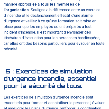
manière appropriée à
tous les membres de
l’organisation.
Soulignez la différence entre un exercice
d’incendie et le déclenchement effectif d’une alarme
d’urgence et veillez à ce qu’une formation soit mise en
place pour que les employés soient préparés à tout
incident d’incendie. Il est important d’envisager des
itinéraires d’évacuation pour les personnes handicapées,
car elles ont des besoins particuliers pour évacuer en toute
sécurité.
5 :
Exercices de simulation
d’urgence incendie, essentiel
pour la sécurité de tous.
Les exercices de simulation d’urgence incendie sont
essentiels pour former et sensibiliser le personnel, évaluer
et améliorer les plans d’urgence, renforcer la coordination