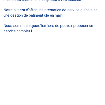
Notre but est d’offrir une prestation de service globale et
une gestion de bâtiment clé en main.
Nous sommes aujourd’hui fiers de pouvoir proposer un
service complet !