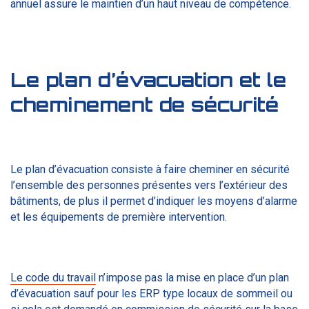
annuel assure le maintien d’un haut niveau de compétence.
Le plan d’évacuation et le
cheminement de sécurité
Le plan d’évacuation consiste à faire cheminer en sécurité
l’ensemble des personnes présentes vers l’extérieur des
bâtiments, de plus il permet d’indiquer les moyens d’alarme
et les équipements de première intervention.
Le code du travail
n’impose pas la mise en place d’un plan
d’évacuation sauf pour les ERP type locaux de sommeil ou