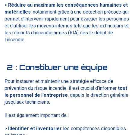
>
Réduire au maximum les conséquences humaines et
matérielles
, notamment grâce à une détection précoce qui
permet d’intervenir rapidement pour évacuer les personnes
et d’utiliser les moyens internes tels que les extincteurs et
les robinets d’incendie armés (RIA) dès le début de
l’incendie.
2 :
Constituer une équipe
Pour instaurer et maintenir une stratégie efficace de
prévention du risque incendie, il est crucial d’informer
tout
le personnel de l’entreprise
, depuis la direction générale
jusqu’aux techniciens.
Il est également important de :
>
Identifier et inventorier
les compétences disponibles