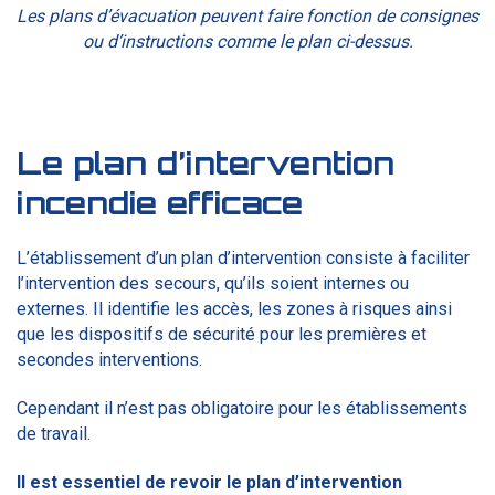
Les plans d’évacuation peuvent faire fonction de consignes
ou d’instructions comme le plan ci-dessus.
Le plan d’intervention
incendie efficace
L’établissement d’un plan d’intervention consiste à faciliter
l’intervention des secours, qu’ils soient internes ou
externes. Il identifie les accès, les zones à risques ainsi
que les dispositifs de sécurité pour les premières et
secondes interventions.
Cependant il n’est pas obligatoire pour les établissements
de travail.
Il est essentiel de revoir le plan d’intervention