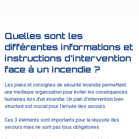
Quelles sont les
différentes informations et
instructions d’intervention
face à un incendie ?
Les plans et consignes de sécurité incendie permettent
une meilleure organisation pour éviter les conséquences
humaines lors d’un incendie. Un plan d’intervention bien
structuré est crucial pour l’arrivée des secours.
Ces 3 éléments sont importants pour la réussite des
secours mais ne sont pas tous obligatoires.