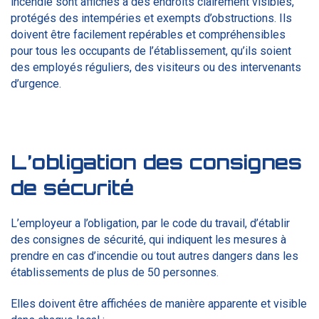
incendie sont affichés à des endroits clairement visibles,
protégés des intempéries et exempts d’obstructions. Ils
doivent être facilement repérables et compréhensibles
pour tous les occupants de l’établissement, qu’ils soient
des employés réguliers, des visiteurs ou des intervenants
d’urgence.
L’obligation des consignes
de sécurité
L’employeur a l’obligation, par le code du travail, d’établir
des consignes de sécurité, qui indiquent les mesures à
prendre en cas d’incendie ou tout autres dangers dans les
établissements de plus de 50 personnes.
Elles doivent être affichées de manière apparente et visible