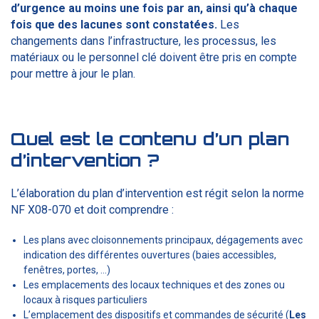
d’urgence au moins une fois par an, ainsi qu’à chaque
fois que des lacunes sont constatées.
Les
changements dans l’infrastructure, les processus, les
matériaux ou le personnel clé doivent être pris en compte
pour mettre à jour le plan.
Quel est le contenu d’un plan
d’intervention ?
L’élaboration du plan d’intervention est régit selon la norme
NF X08-070 et doit comprendre :
Les plans avec cloisonnements principaux, dégagements avec
indication des différentes ouvertures (baies accessibles,
fenêtres, portes, …)
Les emplacements des locaux techniques et des zones ou
locaux à risques particuliers
L’emplacement des dispositifs et commandes de sécurité (
Les