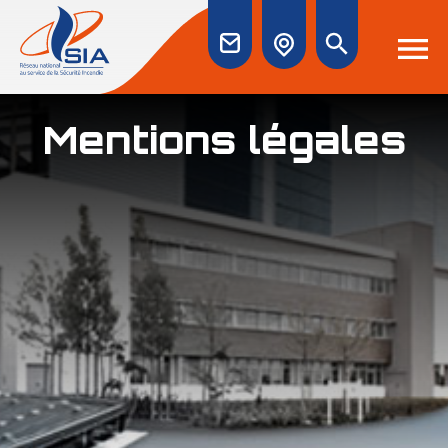
Mentions légales