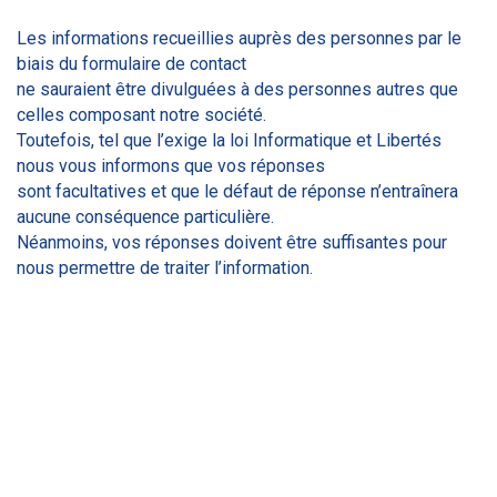
Les informations recueillies auprès des personnes par le
biais du formulaire de contact
ne sauraient être divulguées à des personnes autres que
celles composant notre société.
Toutefois, tel que l’exige la loi Informatique et Libertés
nous vous informons que vos réponses
sont facultatives et que le défaut de réponse n’entraînera
aucune conséquence particulière.
Néanmoins, vos réponses doivent être suffisantes pour
nous permettre de traiter l’information.