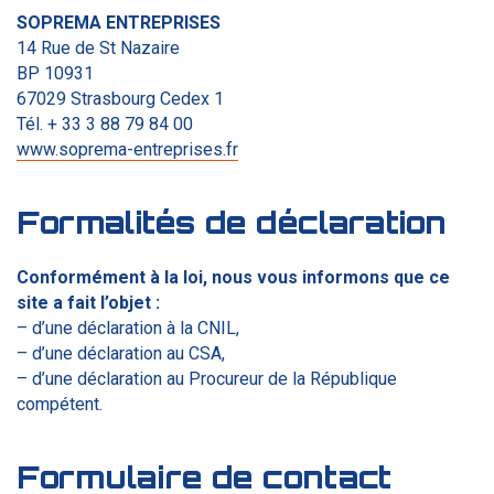
SOPREMA ENTREPRISES
14 Rue de St Nazaire
BP 10931
67029 Strasbourg Cedex 1
Tél. + 33 3 88 79 84 00
www.soprema-entreprises.fr
Formalités de déclaration
Conformément à la loi, nous vous informons que ce
site a fait l’objet :
– d’une déclaration à la CNIL,
– d’une déclaration au CSA,
– d’une déclaration au Procureur de la République
compétent.
Formulaire de contact