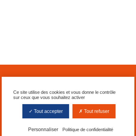
Ce site utilise des cookies et vous donne le contrôle
sur ceux que vous souhaitez activer
Tout accepter
Tout refuser
Siège social
Personnaliser
Politique de confidentialité
SIA TAVERNY