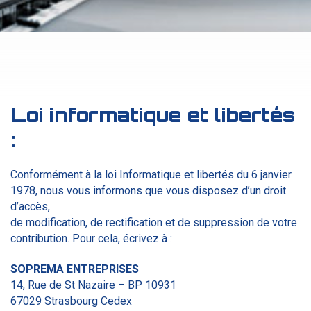
Loi informatique et libertés
:
Conformément à la loi Informatique et libertés du 6 janvier
1978, nous vous informons que vous disposez d’un droit
d’accès,
de modification, de rectification et de suppression de votre
contribution. Pour cela, écrivez à :
SOPREMA ENTREPRISES
14, Rue de St Nazaire – BP 10931
67029 Strasbourg Cedex