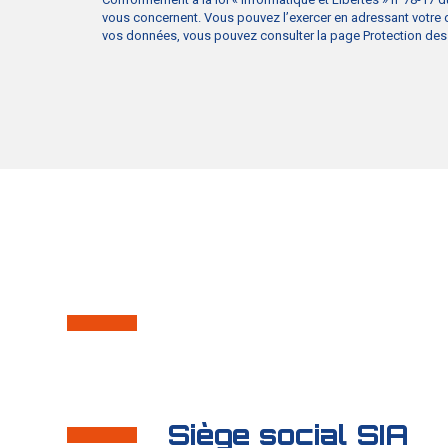
vous concernent. Vous pouvez l’exercer en adressant votre
vos données, vous pouvez consulter la page Protection de
Siège social SIA