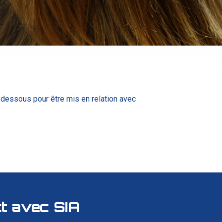
i-dessous pour être mis en relation avec
t avec SIA