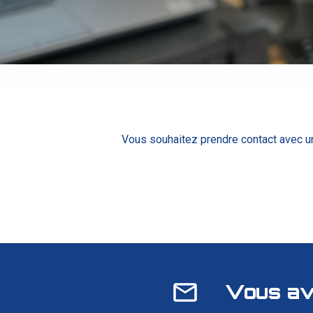
Vous souhaitez prendre contact avec une
Vous av