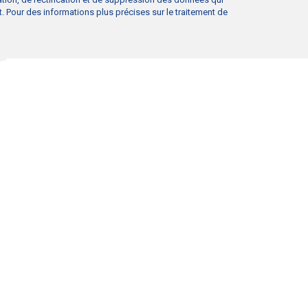
t
. Pour des informations plus précises sur le traitement de