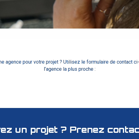
 agence pour votre projet ? Utilisez le formulaire de contact c
l’agence la plus proche :
ez un projet ? Prenez contac