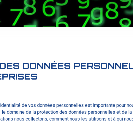
 DES DONNÉES PERSONNE
PRISES
nfidentialité de vos données personnelles est importante pour no
 le domaine de la protection des données personnelles et de la
tions nous collectons, comment nous les utilisons et à qui no