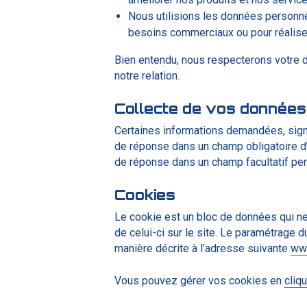
Nous utilisions les données personn
besoins commerciaux ou pour réalise
Bien entendu, nous respecterons votre d
notre relation.
Collecte de vos données
Certaines informations demandées, signal
de réponse dans un champ obligatoire d’
de réponse dans un champ facultatif perm
Cookies
Le cookie est un bloc de données qui ne p
de celui-ci sur le site. Le paramétrage 
manière décrite à l’adresse suivante
www
Vous pouvez gérer vos cookies en
cliqu