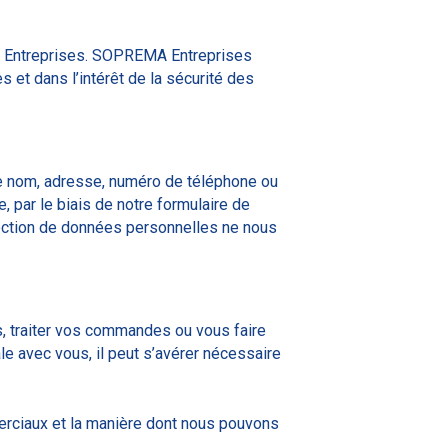
A Entreprises. SOPREMA Entreprises
et dans l’intérêt de la sécurité des
e nom, adresse, numéro de téléphone ou
par le biais de notre formulaire de
tection de données personnelles ne nous
, traiter vos commandes ou vous faire
le avec vous, il peut s’avérer nécessaire
rciaux et la manière dont nous pouvons