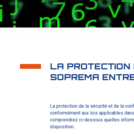
LA PROTECTION
SOPREMA ENTRE
La protection de la sécurité et de la co
conformément aux lois applicables dans
comprendrez ci-dessous quelles informa
disposition.