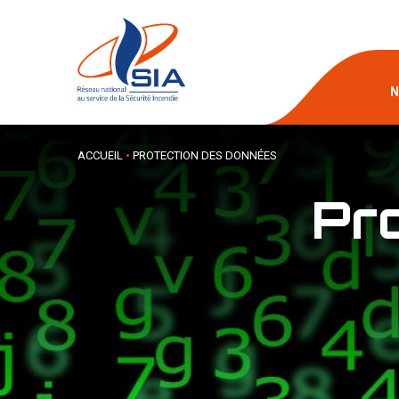
N
ACCUEIL
•
PROTECTION DES DONNÉES
Pr