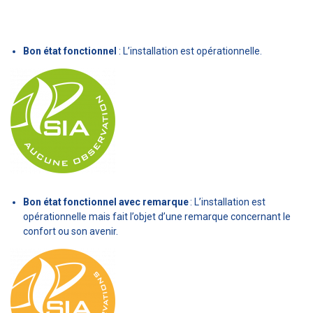
Bon état fonctionnel
: L’installation est opérationnelle.
Bon état fonctionnel avec remarque
: L’installation est
opérationnelle mais fait l’objet d’une remarque concernant le
confort ou son avenir.