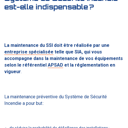
est-elle indispensable ?
La maintenance du SSI doit être réalisée par une
entreprise spécialisée
telle que
SIA, qui vous
accompagne dans la maintenance de vos équipements
selon le référentiel
APSAD
et la réglementation en
vigueur
.
La maintenance préventive du Système de Sécurité
Incendie a pour but :