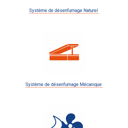
Système de désenfumage Naturel
Système de désenfumage Mécanique