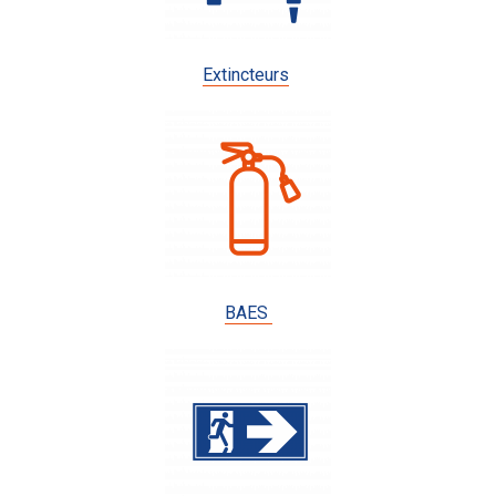
Extincteurs
BAES