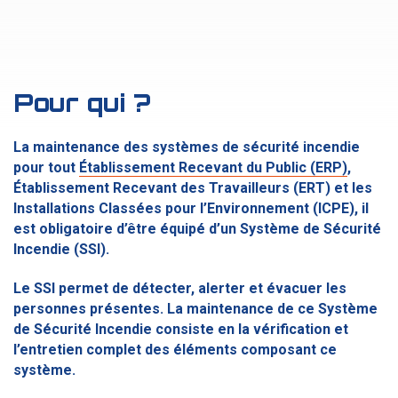
Pour qui ?
La maintenance des systèmes de sécurité incendie
pour tout
Établissement Recevant du Public (ERP)
,
Établissement Recevant des Travailleurs (ERT) et les
Installations Classées pour l’Environnement (ICPE), il
est obligatoire d’être équipé d’un Système de Sécurité
Incendie (SSI).
Le SSI permet de détecter, alerter et évacuer les
personnes présentes. La maintenance de ce Système
de Sécurité Incendie consiste en la vérification et
l’entretien complet des éléments composant ce
système.