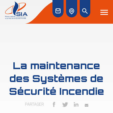
La maintenance
des Systèmes de
Sécurité Incendie
PARTAGER