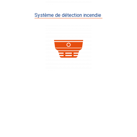
Système de détection incendie