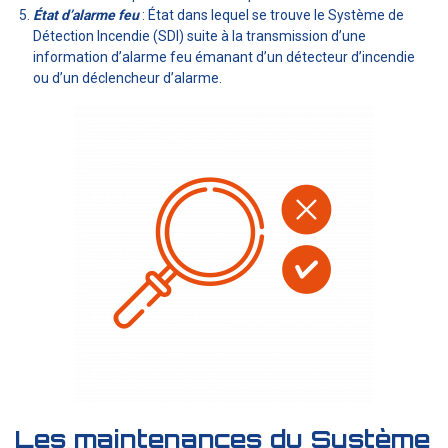
État d’alarme feu
: État dans lequel se trouve le Système de
Détection Incendie (SDI) suite à la transmission d’une
information d’alarme feu émanant d’un détecteur d’incendie
ou d’un déclencheur d’alarme.
Les maintenances du Système