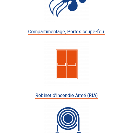
Compartimentage, Portes coupe-feu
Robinet d’Incendie Armé (RIA)