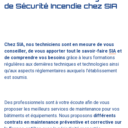
de Sécurité Incendie chez SIA
Chez SIA, nos techniciens sont en mesure de vous
conseiller, de vous apporter tout le savoir-faire
SIA
et
de comprendre vos besoins
grâce à leurs
formations
régulières aux dernières techniques et technologies
ainsi
qu’aux aspects réglementaires auxquels l’établissement
est soumis.
Des professionnels sont à votre écoute afin de vous
proposer les meilleurs services de maintenance pour vos
bâtiments et équipements. Nous proposons
différents
contrats en maintenance préventive et corrective sur