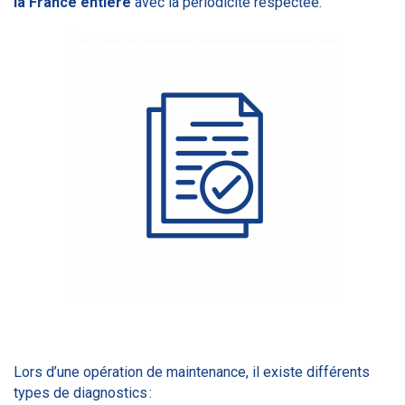
la France entière
avec la périodicité respectée.
Lors d’une opération de maintenance, il existe différents
types de diagnostics :