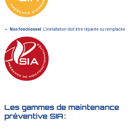
Non fonctionnel
: L’installation doit être réparée ou remplacée.
Les gammes de maintenance
préventive SIA
: