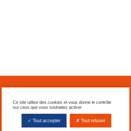
Ce site utilise des cookies et vous donne le contrôle
sur ceux que vous souhaitez activer
Tout accepter
Tout refuser