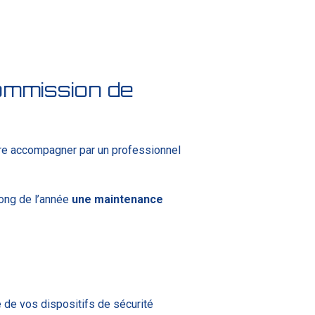
commission de
aire accompagner par un professionnel
long de l’année
une maintenance
 de vos dispositifs de sécurité