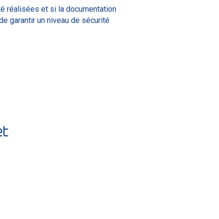
é réalisées et si la documentation
e garantir un niveau de sécurité
et