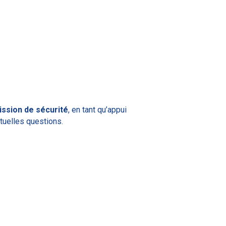
ssion de sécurité
, en tant qu’appui
ntuelles questions.