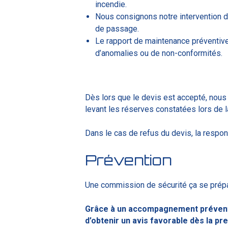
incendie.
Nous consignons notre intervention d
de passage.
Le rapport de maintenance préventive
d’anomalies ou de non-conformités.
Dès lors que le devis est accepté
, nous
levant les réserves constatées lors de 
Dans le cas de refus du devis,
la respons
Prévention
Une commission de sécurité ça se prépar
Grâce à un accompagnement préventi
d’obtenir un avis favorable dès la pre